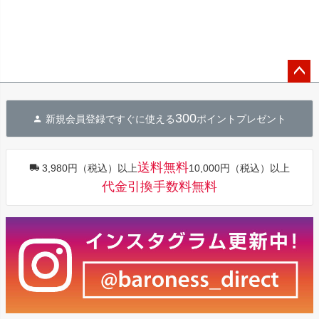
ペー
ジト
300
新規会員登録ですぐに使える
ポイントプレゼント
ップ
へ
送料無料
3,980円（税込）以上
10,000円（税込）以上
代金引換手数料無料