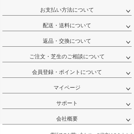
お支払い方法について
配送・送料について
返品・交換について
ご注文・芝生のご相談について
会員登録・ポイントについて
マイページ
サポート
会社概要