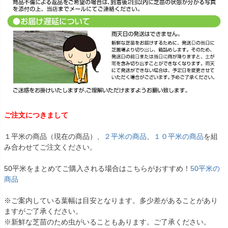
ご注文につきまして
１平米の商品（現在の商品）、
２平米の商品
、
１０平米の商品
を組
み合わせてご注文ください。
50平米をまとめてご購入される場合はこちらがおすすめ！
50平米の
商品
※ご案内している葉幅は目安となります。多少差があることがあり
ますがご了承ください。
※新鮮な芝苗のため虫がいることもあります。ご了承ください。