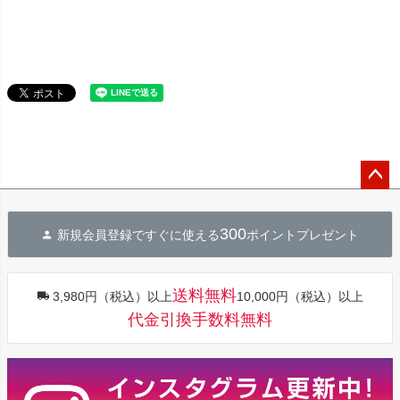
ペー
ジト
300
新規会員登録ですぐに使える
ポイントプレゼント
ップ
へ
送料無料
3,980円（税込）以上
10,000円（税込）以上
代金引換手数料無料