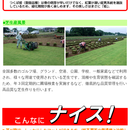
■芝生産風景
全国多数のゴルフ場、グランド、空港、公園、学校、一般家庭などで利用
され、様々な用途で使用されている芝生です。混種や生育状態を確認する
ため、年３回定期的に圃場検査を実施するなど、徹底的な品質管理を行い
高品質な芝生作りを行います。