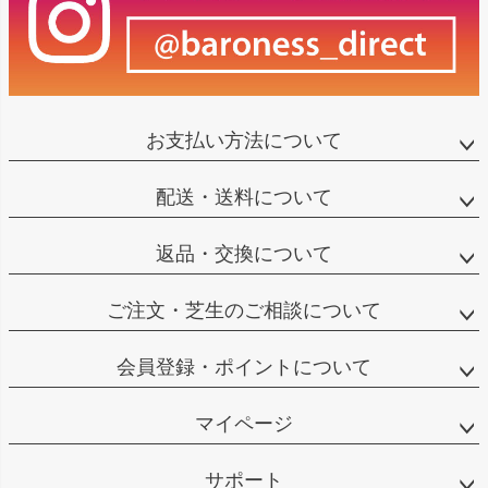
お支払い方法について
配送・送料について
返品・交換について
ご注文・芝生のご相談について
会員登録・ポイントについて
マイページ
サポート