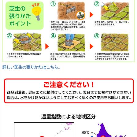
詳しい芝生の張りかたはこちら。