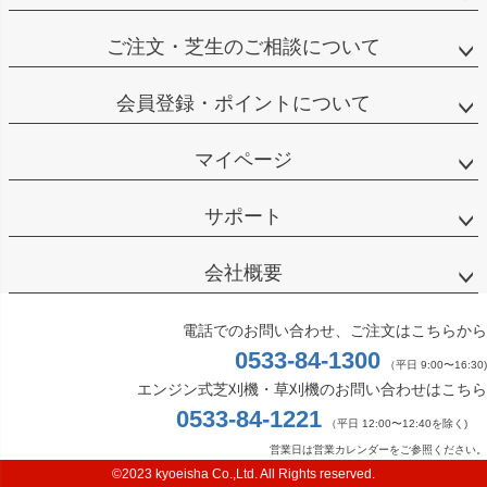
ご注文・芝生のご相談について
会員登録・ポイントについて
マイページ
サポート
会社概要
電話でのお問い合わせ、ご注文はこちらから
0533-84-1300
（平日 9:00〜16:30)
エンジン式芝刈機・草刈機のお問い合わせはこちら
0533-84-1221
（平日 12:00〜12:40を除く)
営業日は営業カレンダーをご参照ください。
©2023 kyoeisha Co.,Ltd. All Rights reserved.