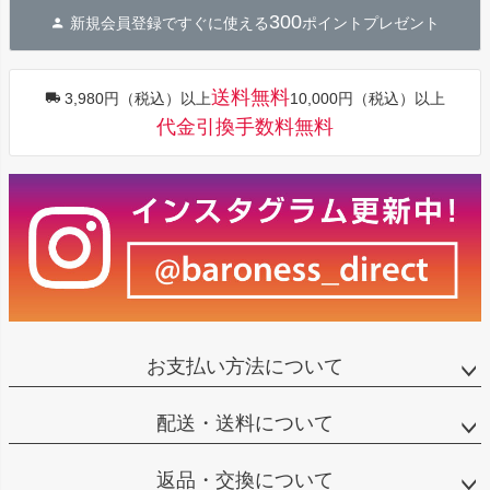
ジト
300
新規会員登録ですぐに使える
ポイントプレゼント
ップ
へ
送料無料
3,980円（税込）以上
10,000円（税込）以上
代金引換手数料無料
お支払い方法について
配送・送料について
返品・交換について