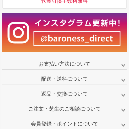
代金引換手数料無料
お支払い方法について
配送・送料について
返品・交換について
ご注文・芝生のご相談について
会員登録・ポイントについて