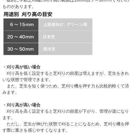
ものがあります。
・刈り高が低い場合
刈り高を低く設定すると芝刈りの頻度は増えますが、芝生をきれ
いな状態で管理できます。
また、芝生を短く保つため、芝刈り機を押す力も比較的軽くて済
みます。
・刈り高が高い場合
刈り高を高く設定すると芝刈りの頻度が下がり、管理が楽になり
ます。
ただし、芝生が伸びた状態で刈ることになるため、芝刈り機を押
す際に重さを感じやすくなります。