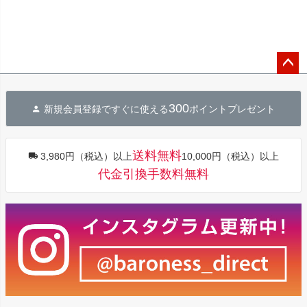
ペー
ジト
300
新規会員登録ですぐに使える
ポイントプレゼント
ップ
へ
送料無料
3,980円（税込）以上
10,000円（税込）以上
代金引換手数料無料