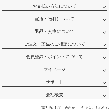
お支払い方法について
配送・送料について
返品・交換について
ご注文・芝生のご相談について
会員登録・ポイントについて
マイページ
サポート
会社概要
電話でのお問い合わせ、ご注文はこちらから