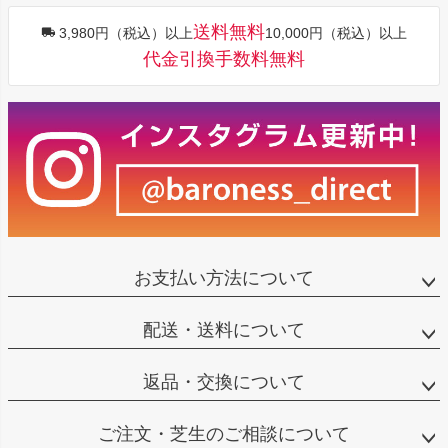
送料無料
3,980円（税込）以上
10,000円（税込）以上
代金引換手数料無料
お支払い方法について
配送・送料について
返品・交換について
ご注文・芝生のご相談について