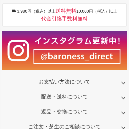
送料無料
3,980円（税込）以上
10,000円（税込）以上
代金引換手数料無料
お支払い方法について
配送・送料について
返品・交換について
ご注文・芝生のご相談について