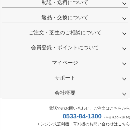
配送・送料について
返品・交換について
ご注文・芝生のご相談について
会員登録・ポイントについて
マイページ
サポート
会社概要
電話でのお問い合わせ、ご注文はこちらから
0533-84-1300
（平日 9:00〜16:30)
エンジン式芝刈機・草刈機のお問い合わせはこちら