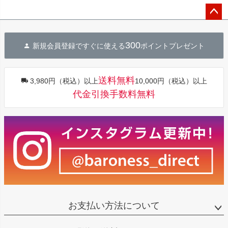
ペー
ジト
300
新規会員登録ですぐに使える
ポイントプレゼント
ップ
へ
送料無料
3,980円（税込）以上
10,000円（税込）以上
代金引換手数料無料
お支払い方法について