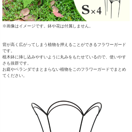
※画像はイメージです。鉢や花は付属しません。
背が高く広がってしまう植物を押えることができるフラワーガード
です。
植木鉢に挿し込みやすいように丸みをもたせているので、使いやす
さも抜群です。
お庭やベランダでまとまらない植物をこのフラワーガードでまとめ
てください。