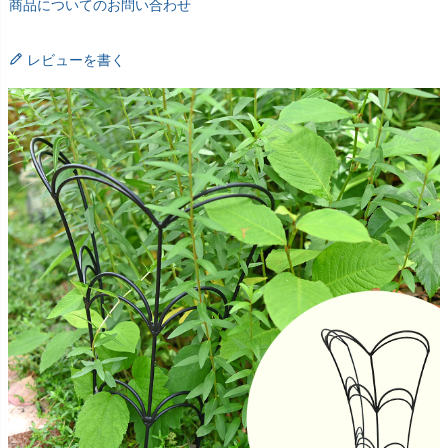
商品についてのお問い合わせ
レビューを書く