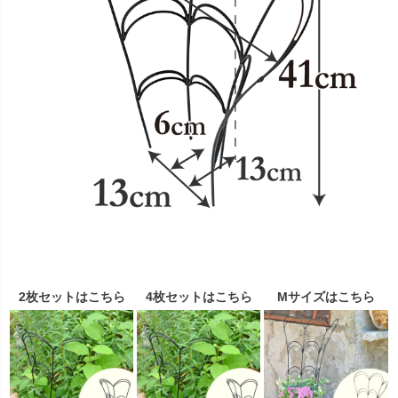
2枚セットはこちら
4枚セットはこちら
Mサイズはこちら