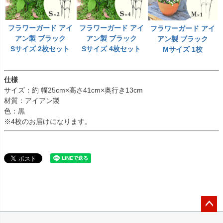
フラワーガード アイ
フラワーガード アイ
フラワーガード アイ
アン製 ブラック
アン製 ブラック
アン製 ブラック
Sサイズ 2枚セット
Sサイズ 4枚セット
Mサイズ 1枚
仕様
サイズ：約 幅25cm×高さ41cm×奥行き13cm
材質：アイアン製
色：黒
※4枚のお届けになります。
ペー