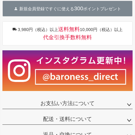
ジト
300
新規会員登録ですぐに使える
ポイントプレゼント
ップ
へ
送料無料
3,980円（税込）以上
10,000円（税込）以上
代金引換手数料無料
お支払い方法について
配送・送料について
返品・交換について