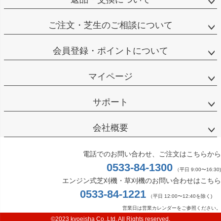
ご注文・芝生のご相談について
会員登録・ポイントについて
マイページ
サポート
会社概要
電話でのお問い合わせ、ご注文はこちらから
0533-84-1300
（平日 9:00〜16:30)
エンジン式芝刈機・草刈機のお問い合わせはこちら
0533-84-1221
（平日 12:00〜12:40を除く)
営業日は営業カレンダーをご参照ください。
©2023 kyoeisha Co.,Ltd. All Rights reserved.