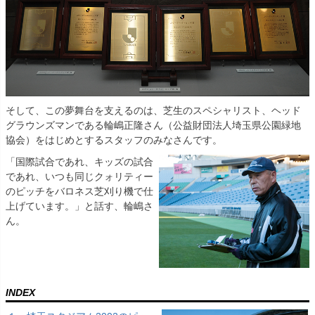
そして、この夢舞台を支えるのは、芝生のスペシャリスト、ヘッド
グラウンズマンである輪嶋正隆さん（公益財団法人埼玉県公園緑地
協会）をはじめとするスタッフのみなさんです。
「国際試合であれ、キッズの試合
であれ、いつも同じクォリティー
のピッチをバロネス芝刈り機で仕
上げています。」と話す、輪嶋さ
ん。
INDEX