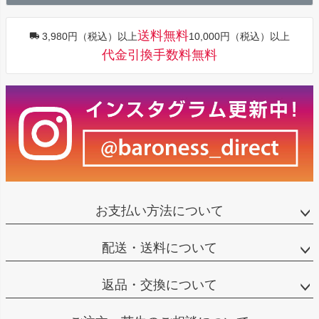
へ
送料無料
3,980円（税込）以上
10,000円（税込）以上
代金引換手数料無料
お支払い方法について
配送・送料について
返品・交換について