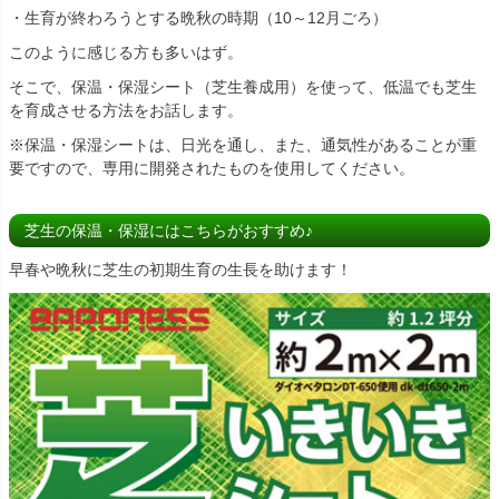
・生育が終わろうとする晩秋の時期（10～12月ごろ）
このように感じる方も多いはず。
そこで、保温・保湿シート（芝生養成用）を使って、低温でも芝生
を育成させる方法をお話します。
※保温・保湿シートは、日光を通し、また、通気性があることが重
要ですので、専用に開発されたものを使用してください。
芝生の保温・保湿にはこちらがおすすめ♪
早春や晩秋に芝生の初期生育の生長を助けます！