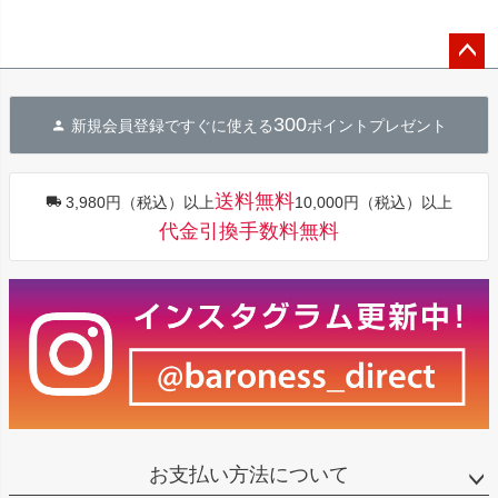
ペー
ジト
300
新規会員登録ですぐに使える
ポイントプレゼント
ップ
へ
送料無料
3,980円（税込）以上
10,000円（税込）以上
代金引換手数料無料
お支払い方法について