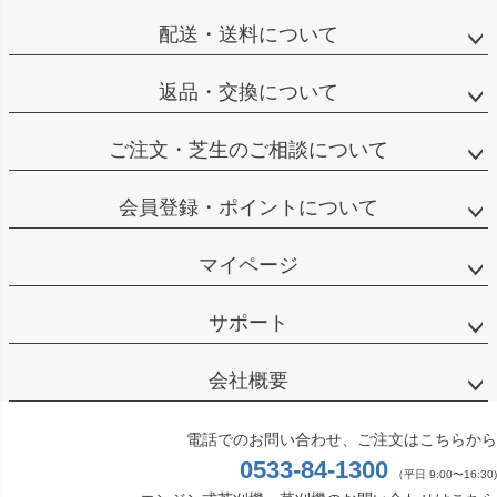
配送・送料について
返品・交換について
ご注文・芝生のご相談について
会員登録・ポイントについて
マイページ
サポート
会社概要
電話でのお問い合わせ、ご注文はこちらから
0533-84-1300
（平日 9:00〜16:30)