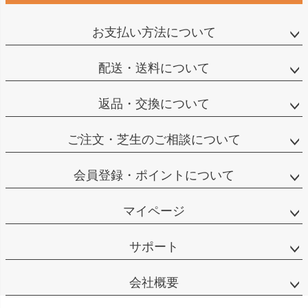
お支払い方法について
配送・送料について
返品・交換について
ご注文・芝生のご相談について
会員登録・ポイントについて
マイページ
サポート
会社概要