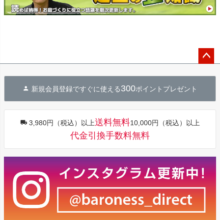
ペー
ジト
300
新規会員登録ですぐに使える
ポイントプレゼント
ップ
へ
送料無料
3,980円（税込）以上
10,000円（税込）以上
代金引換手数料無料