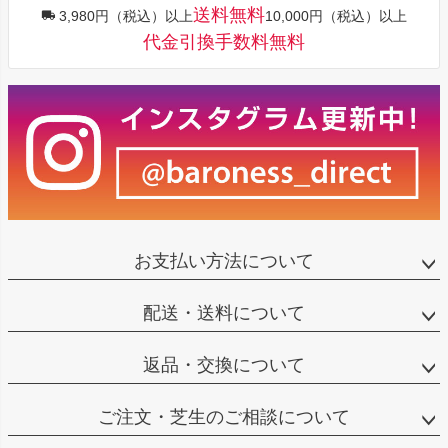
送料無料
3,980円（税込）以上
10,000円（税込）以上
代金引換手数料無料
お支払い方法について
配送・送料について
返品・交換について
ご注文・芝生のご相談について