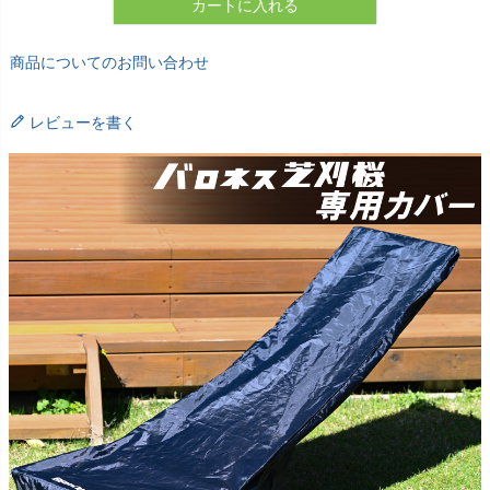
カートに入れる
商品についてのお問い合わせ
レビューを書く