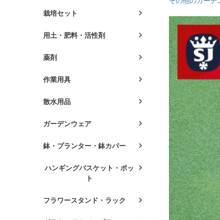
その他のガーデ
栽培セット
用土・肥料・活性剤
薬剤
作業用具
散水用品
ガーデンウェア
鉢・プランター・鉢カバー
ハンギングバスケット・ポッ
ト
フラワースタンド・ラック