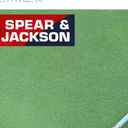
ニングアイテムはこちら。