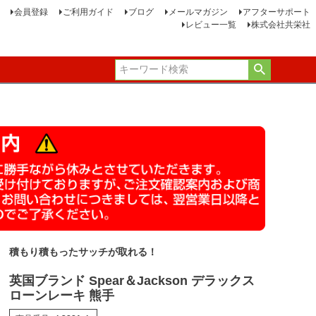
会員登録
ご利用ガイド
ブログ
メールマガジン
アフターサポート
レビュー一覧
株式会社共栄社
積もり積もったサッチが取れる！
英国ブランド Spear＆Jackson デラックス
ローンレーキ 熊手