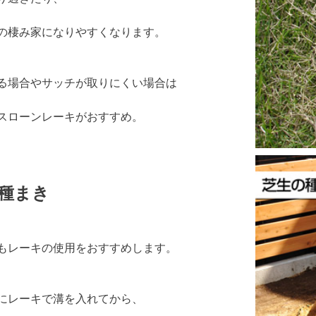
の棲み家になりやすくなります。
る場合やサッチが取りにくい場合は
スローンレーキがおすすめ。
種まき
もレーキの使用をおすすめします。
にレーキで溝を入れてから、