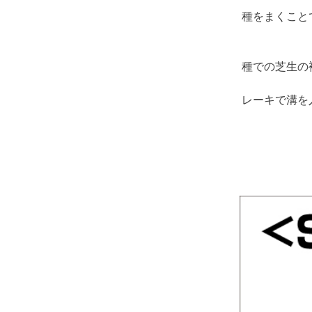
種をまくこと
種での芝生の
レーキで溝を