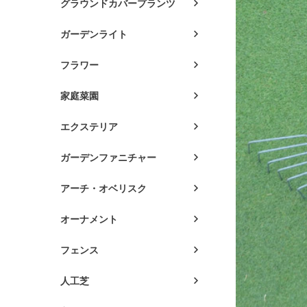
グラウンドカバープランツ
ガーデンライト
フラワー
家庭菜園
エクステリア
ガーデンファニチャー
アーチ・オベリスク
オーナメント
フェンス
人工芝