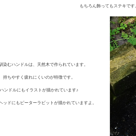
もちろん飾ってもステキです
馴染むハンドルは、天然木で作られています。
持ちやすく疲れにくいのが特徴です。
ハンドルにもイラストが描かれています♪
ヘッドにもピーターラビットが描かれていますよ。