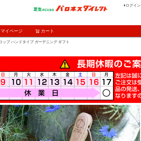
ログイン
マイページ
カート
検索
コップ ハンドタイプ ガーデニング ギフト