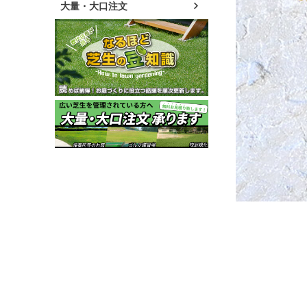
大量・大口注文