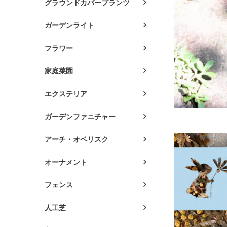
グラウンドカバープランツ
ガーデンライト
フラワー
家庭菜園
エクステリア
ガーデンファニチャー
アーチ・オベリスク
オーナメント
フェンス
人工芝