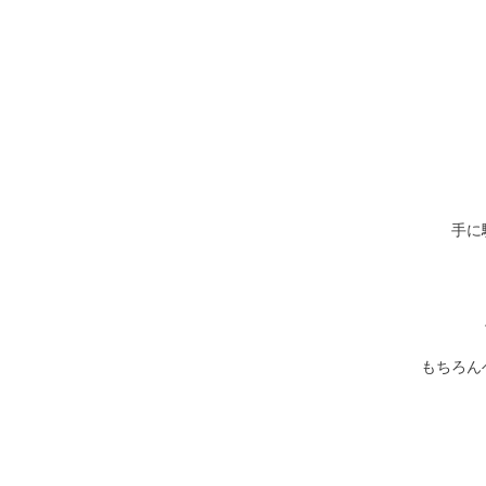
手に
もちろん