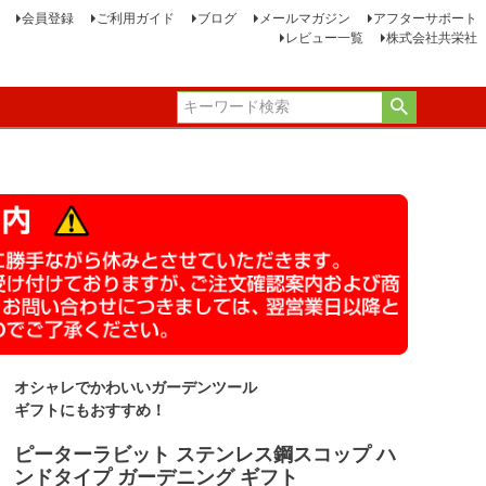
会員登録
ご利用ガイド
ブログ
メールマガジン
アフターサポート
レビュー一覧
株式会社共栄社
オシャレでかわいいガーデンツール
ギフトにもおすすめ！
ピーターラビット ステンレス鋼スコップ ハ
ンドタイプ ガーデニング ギフト