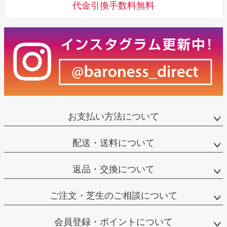
代金引換手数料無料
お支払い方法について
配送・送料について
返品・交換について
ご注文・芝生のご相談について
会員登録・ポイントについて