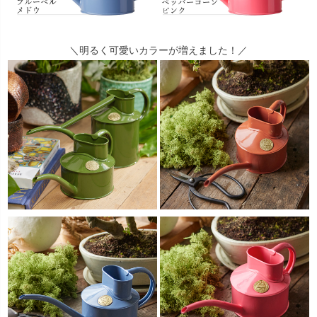
＼明るく可愛いカラーが増えました！／