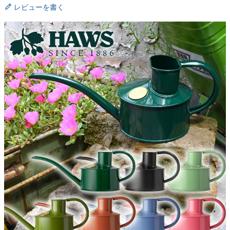
レビューを書く