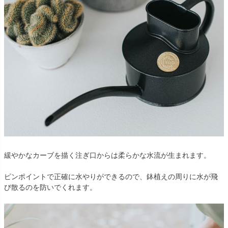
緩やかなカーブを描く注ぎ口からは柔らかな水流が生まれます。
ピンポイントで正確に水やりができるので、鉢植えの周りに水が飛
び散るのを防いでくれます。