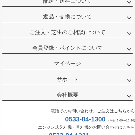
配送・送料について
返品・交換について
ご注文・芝生のご相談について
会員登録・ポイントについて
マイページ
サポート
会社概要
電話でのお問い合わせ、ご注文はこちらから
0533-84-1300
（平日 9:00〜16:30)
エンジン式芝刈機・草刈機のお問い合わせはこちら