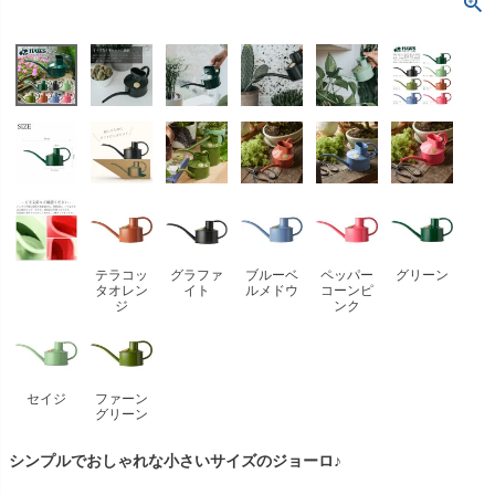
テラコッ
グラファ
ブルーベ
ペッパー
グリーン
タオレン
イト
ルメドウ
コーンピ
ジ
ンク
セイジ
ファーン
グリーン
シンプルでおしゃれな小さいサイズのジョーロ♪