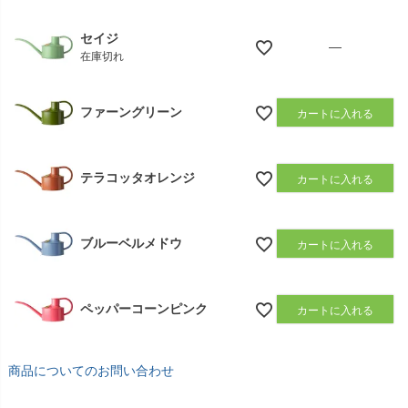
セイジ
—
在庫切れ
ファーングリーン
カートに入れる
テラコッタオレンジ
カートに入れる
ブルーベルメドウ
カートに入れる
ペッパーコーンピンク
カートに入れる
商品についてのお問い合わせ