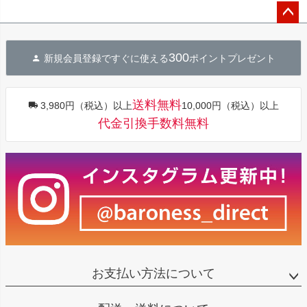
ペー
ジト
300
新規会員登録ですぐに使える
ポイントプレゼント
ップ
へ
送料無料
3,980円（税込）以上
10,000円（税込）以上
代金引換手数料無料
お支払い方法について