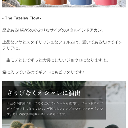
- The Fazeley Flow -
歴史あるHAWSの小ぶりなサイズのメタルインドアカン。
上品なツヤとスタイリッシュなフォルムは、置いてあるだけでイン
テリアに。
一生モノとしてずっと大切にしたいジョウロになりますよ。
箱に入っているのでギフトにもピッタリです♪