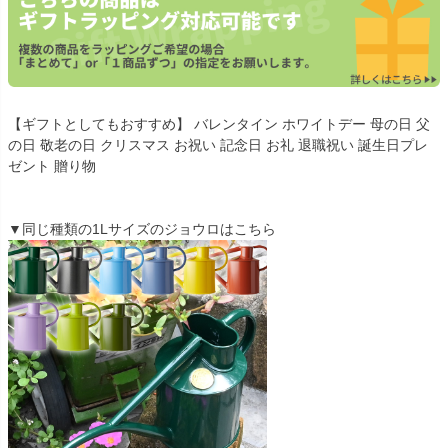
【ギフトとしてもおすすめ】 バレンタイン ホワイトデー 母の日 父
の日 敬老の日 クリスマス お祝い 記念日 お礼 退職祝い 誕生日プレ
ゼント 贈り物
▼同じ種類の1Lサイズのジョウロはこちら