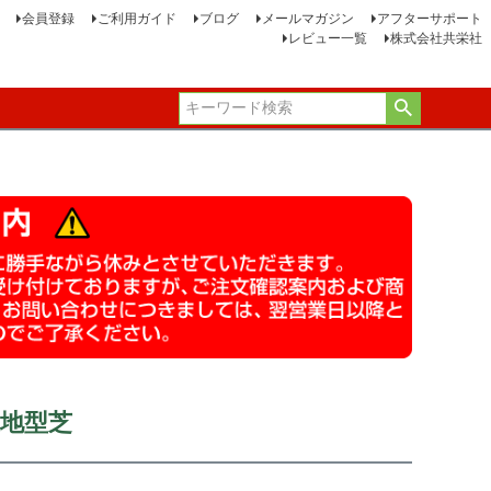
会員登録
ご利用ガイド
ブログ
メールマガジン
アフターサポート
レビュー一覧
株式会社共栄社
暖地型芝