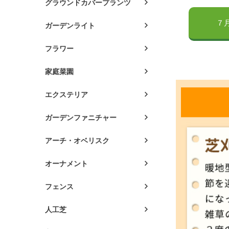
グラウンドカバープランツ
７
ガーデンライト
フラワー
家庭菜園
エクステリア
ガーデンファニチャー
アーチ・オベリスク
オーナメント
フェンス
人工芝