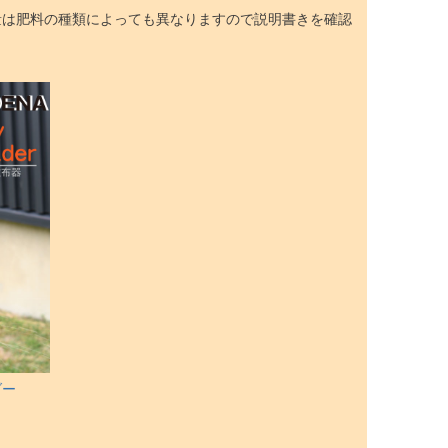
量は肥料の種類によっても異なりますので説明書きを確認
ダー