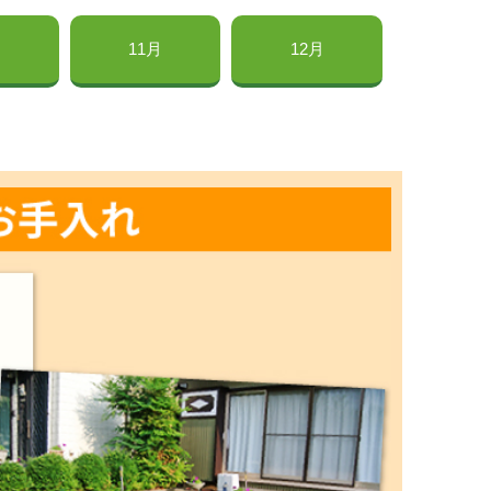
月
11月
12月