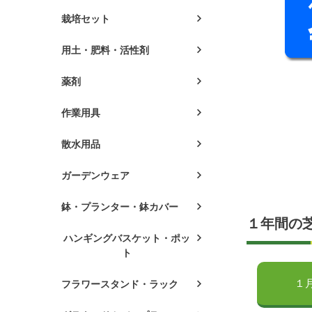
栽培セット
用土・肥料・活性剤
薬剤
作業用具
散水用品
ガーデンウェア
鉢・プランター・鉢カバー
１年間の
ハンギングバスケット・ポッ
ト
１
フラワースタンド・ラック