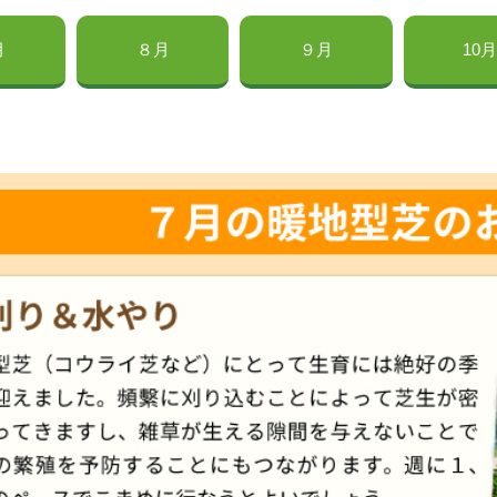
月
８月
９月
10