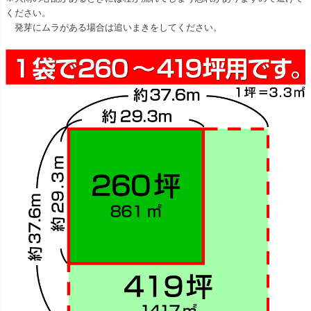
ください。
発芽にムラがある場合は追いまきをしてください。