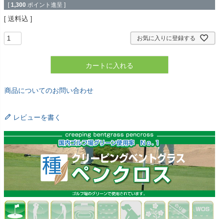
[
1,300
ポイント進呈 ]
送料込
お気に入りに登録する
カートに入れる
商品についてのお問い合わせ
レビューを書く