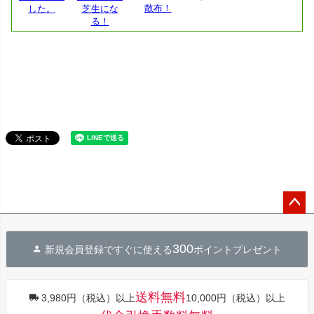
ペー
ジト
300
新規会員登録ですぐに使える
ポイントプレゼント
ップ
へ
送料無料
3,980円（税込）以上
10,000円（税込）以上