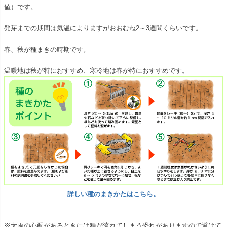
値）です。
発芽までの期間は気温によりますがおおむね2～3週間くらいです。
春、秋が種まきの時期です。
温暖地は秋が特におすすめ、寒冷地は春が特におすすめです。
詳しい種のまきかたはこちら。
※大雨の心配があるときには種が流れてしまう恐れがありますので避けて