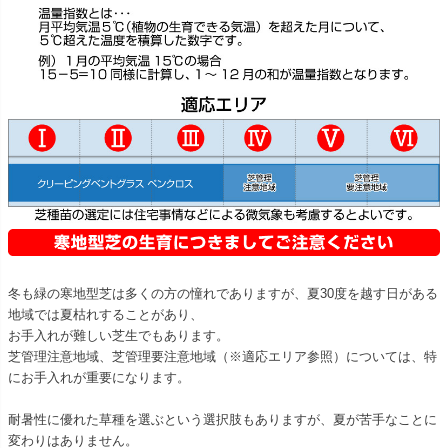
冬も緑の寒地型芝は多くの方の憧れでありますが、夏30度を越す日がある
地域では夏枯れすることがあり、
お手入れが難しい芝生でもあります。
芝管理注意地域、芝管理要注意地域（※適応エリア参照）については、特
にお手入れが重要になります。
耐暑性に優れた草種を選ぶという選択肢もありますが、夏が苦手なことに
変わりはありません。