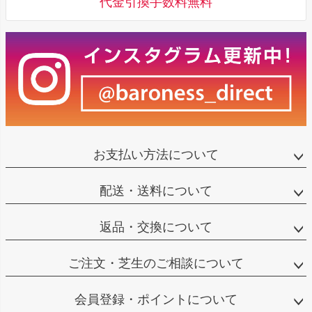
代金引換手数料無料
お支払い方法について
配送・送料について
返品・交換について
ご注文・芝生のご相談について
会員登録・ポイントについて