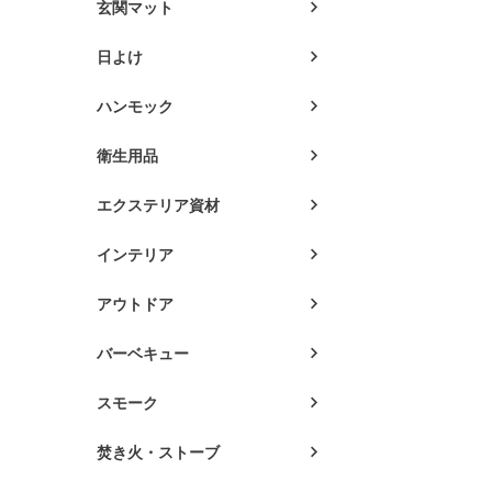
玄関マット
日よけ
ハンモック
衛生用品
エクステリア資材
インテリア
アウトドア
バーベキュー
スモーク
焚き火・ストーブ