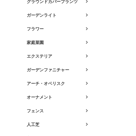
グラウンドカバープランツ
ガーデンライト
フラワー
家庭菜園
エクステリア
ガーデンファニチャー
アーチ・オベリスク
オーナメント
フェンス
人工芝