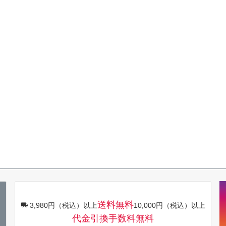
送料無料
3,980円（税込）以上
10,000円（税込）以上
代金引換手数料無料