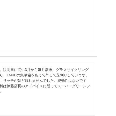
。説明書に従い3月から毎月散布。グラスサイクリング
り、LM4Dの集草箱をあえて外して芝刈りしています。
、サッチが殆ど取れませんでした。即効性はないです
料は伊藤店長のアドバイスに従ってスーパーグリーンフ
。