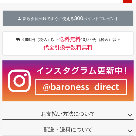
ペー
ジト
300
ップ
新規会員登録ですぐに使える
ポイントプレゼント
へ
送料無料
3,980円（税込）以上
10,000円（税込）以上
代金引換手数料無料
お支払い方法について
配送・送料について