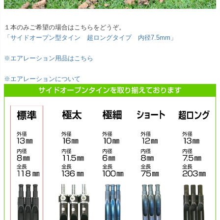
１本のみご希望の場合はこちらをどうぞ。
「サイドオープン型タイン 超ロングタイプ 内径7.5mm」
※エアレーション用品はこちら
※エアレーションについて