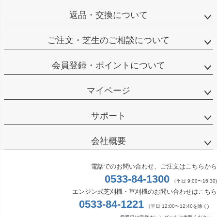
返品・交換について
ご注文・芝生のご相談について
会員登録・ポイントについて
マイページ
サポート
会社概要
電話でのお問い合わせ、ご注文はこちらから
0533-84-1300
（平日 9:00〜16:30)
エンジン式芝刈機・草刈機のお問い合わせはこちら
0533-84-1221
（平日 12:00〜12:40を除く)