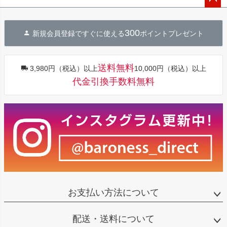
ペー
ジト
300
新規会員登録ですぐに使える
ポイントプレゼント
ップ
へ
送料無料
3,980円（税込）以上
10,000円（税込）以上
代金引換手数料無料
お支払い方法について
配送・送料について