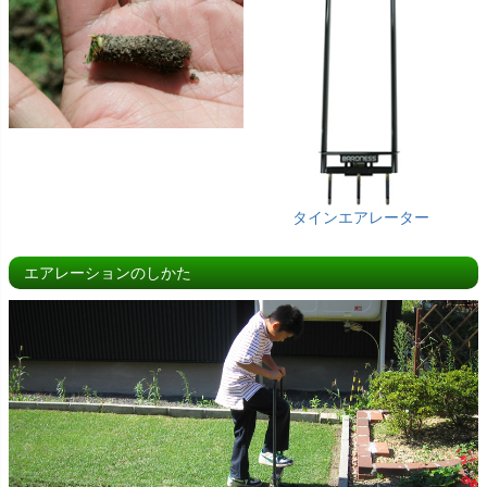
タインエアレーター
エアレーションのしかた