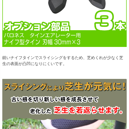
鋭いナイフタインでスライシングをするため、芝めくれが少なく芝
生の表面が凸凹になりにくいです。