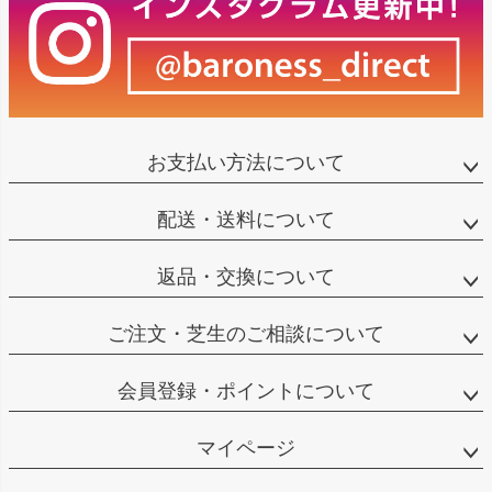
お支払い方法について
配送・送料について
返品・交換について
ご注文・芝生のご相談について
会員登録・ポイントについて
マイページ