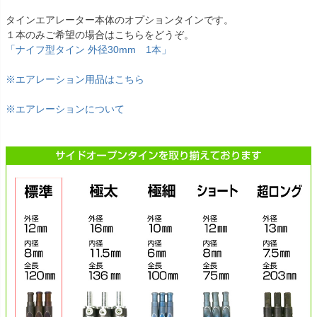
タインエアレーター本体のオプションタインです。
１本のみご希望の場合はこちらをどうぞ。
「ナイフ型タイン 外径30mm 1本」
※エアレーション用品はこちら
※エアレーションについて