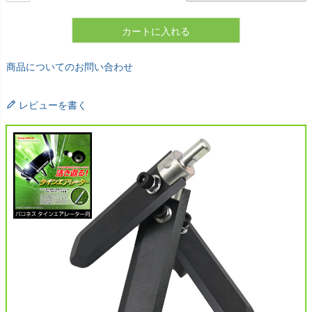
カートに入れる
商品についてのお問い合わせ
レビューを書く