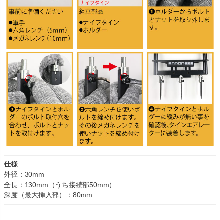
仕様
外径：30mm
全長：130mm（うち接続部50mm）
深度（最大挿入部）：80mm