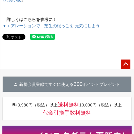
詳しくはこちらを参考に！
▼エアレーションで、芝生の根っこを 元気にしよう！
ペー
ジト
300
新規会員登録ですぐに使える
ポイントプレゼント
ップ
へ
送料無料
3,980円（税込）以上
10,000円（税込）以上
代金引換手数料無料