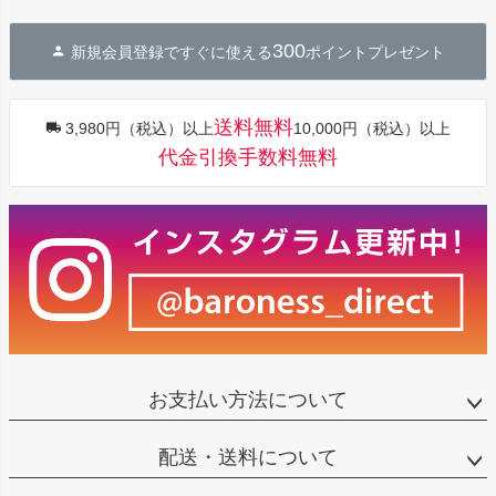
ペー
ジト
300
新規会員登録ですぐに使える
ポイントプレゼント
ップ
へ
送料無料
3,980円（税込）以上
10,000円（税込）以上
代金引換手数料無料
お支払い方法について
配送・送料について