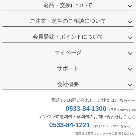
返品・交換について
ご注文・芝生のご相談について
会員登録・ポイントについて
マイページ
サポート
会社概要
電話でのお問い合わせ、ご注文はこちらから
0533-84-1300
（平日 9:00〜16:30)
エンジン式芝刈機・草刈機のお問い合わせはこちら
0533-84-1221
（平日 12:00〜12:40を除く)
営業日は営業カレンダーをご参照ください。