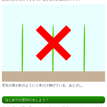
芝生の芽が針のように１本だけ伸びている。あと少し。
はじめての芝刈りをしよう！