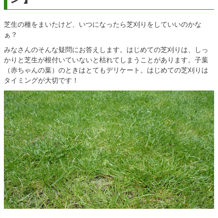
芝生の種をまいたけど、いつになったら芝刈りをしていいのかな
ぁ？
みなさんのそんな疑問にお答えします。はじめての芝刈りは、しっ
かりと芝生が根付いていないと枯れてしまうことがあります。子葉
（赤ちゃんの葉）のときはとてもデリケート。はじめての芝刈りは
タイミングが大切です！