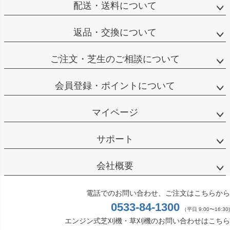
配送・送料について
返品・交換について
ご注文・芝生のご相談について
会員登録・ポイントについて
マイページ
サポート
会社概要
電話でのお問い合わせ、ご注文はこちらから
0533-84-1300
（平日 9:00〜16:30)
エンジン式芝刈機・草刈機のお問い合わせはこちら