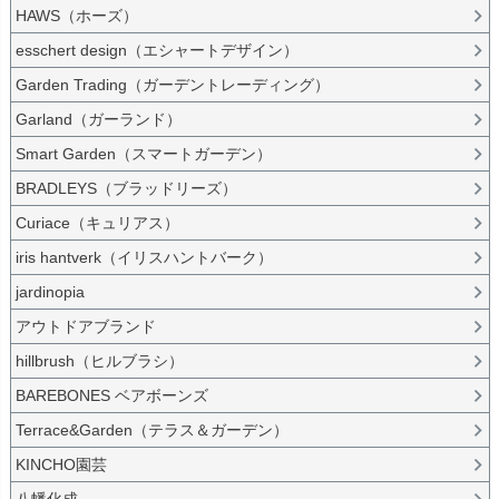
HAWS（ホーズ）
esschert design（エシャートデザイン）
Garden Trading（ガーデントレーディング）
Garland（ガーランド）
Smart Garden（スマートガーデン）
BRADLEYS（ブラッドリーズ）
Curiace（キュリアス）
iris hantverk（イリスハントバーク）
jardinopia
アウトドアブランド
hillbrush（ヒルブラシ）
BAREBONES ベアボーンズ
Terrace&Garden（テラス＆ガーデン）
KINCHO園芸
八幡化成