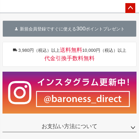
ペー
ジト
300
新規会員登録ですぐに使える
ポイントプレゼント
ップ
へ
送料無料
3,980円（税込）以上
10,000円（税込）以上
代金引換手数料無料
お支払い方法について