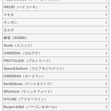
HiKOKI（ハイコーキ）
マキタ
キンボシ
タカギ
麻場（ASABA）
Scotts（スコッツ）
GARDENA （ガルデナ）
PROTOLEAF（プロトリーフ）
Spear&Jackson（スピア＆ジャクソン）
GARDMAN（ガードマン）
Kent&Stowe（ケント＆ストウ）
Whichford（ウィッチフォード）
IVYLINE（アイビーライン）
Burgon＆Ball（バーゴン＆ボール）