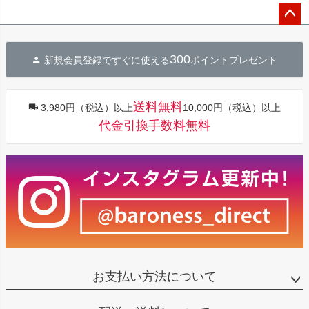
ペー
ジト
300
新規会員登録ですぐに使える
ポイントプレゼント
ップ
へ
送料無料
3,980円（税込）以上
10,000円（税込）以上
代金引換手数料無料
お支払い方法について