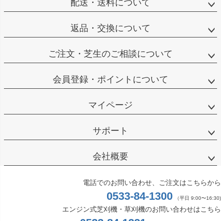
配送・送料について
返品・交換について
ご注文・芝生のご相談について
会員登録・ポイントについて
マイページ
サポート
会社概要
電話でのお問い合わせ、ご注文はこちらから
0533-84-1300
（平日 9:00〜16:30)
エンジン式芝刈機・草刈機のお問い合わせはこちら