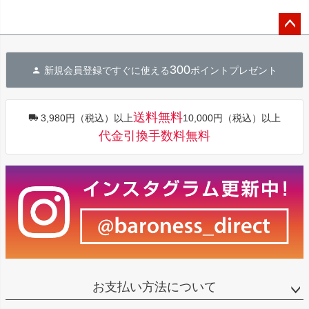
ペー
ジト
300
新規会員登録ですぐに使える
ポイントプレゼント
ップ
へ
送料無料
3,980円（税込）以上
10,000円（税込）以上
代金引換手数料無料
お支払い方法について