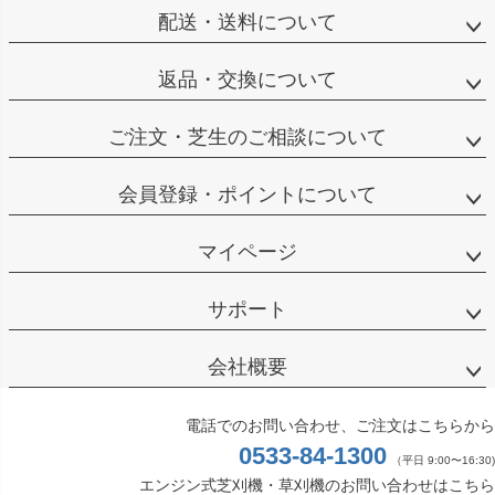
配送・送料について
返品・交換について
ご注文・芝生のご相談について
会員登録・ポイントについて
マイページ
サポート
会社概要
電話でのお問い合わせ、ご注文はこちらから
0533-84-1300
（平日 9:00〜16:30)
エンジン式芝刈機・草刈機のお問い合わせはこちら