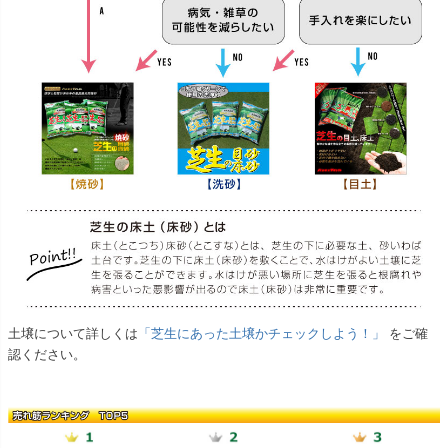
土壌について詳しくは
「芝生にあった土壌かチェックしよう！」
をご確
認ください。